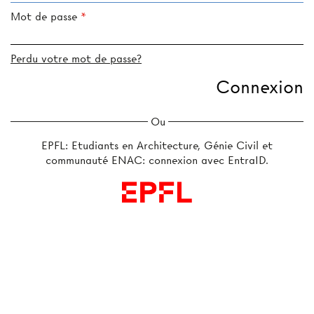
Mot de passe
Perdu votre mot de passe?
Ou
EPFL: Etudiants en Architecture, Génie Civil et
communauté ENAC: connexion avec EntraID.