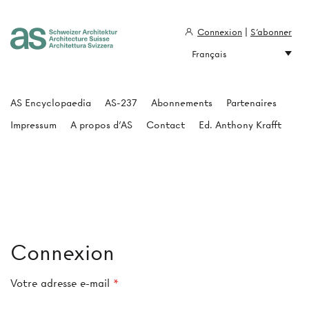
Connexion
|
S'abonner
Français
Architecture Suisse
AS Encyclopaedia
AS-237
Abonnements
Partenaires
Impressum
A propos d'AS
Contact
Ed. Anthony Krafft
Connexion
Votre adresse e-mail