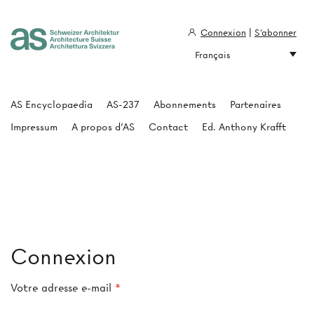
Connexion
|
S'abonner
Français
Architecture Suisse
AS Encyclopaedia
AS-237
Abonnements
Partenaires
Impressum
A propos d'AS
Contact
Ed. Anthony Krafft
Connexion
Votre adresse e-mail