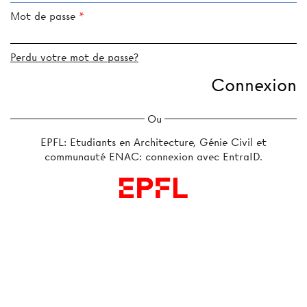
Mot de passe
Perdu votre mot de passe?
Ou
EPFL: Etudiants en Architecture, Génie Civil et
communauté ENAC: connexion avec EntraID.