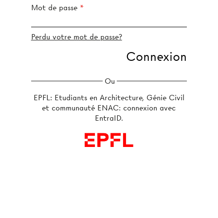
Mot de passe
Perdu votre mot de passe?
Ou
EPFL: Etudiants en Architecture, Génie Civil
et communauté ENAC: connexion avec
EntraID.