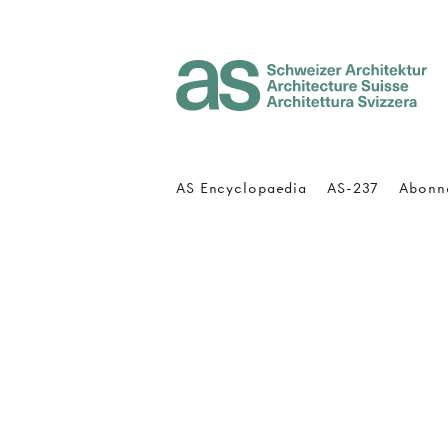
Architecture Suisse
AS Encyclopaedia
AS-237
Abonn