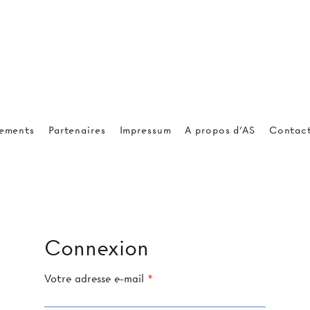
ements
Partenaires
Impressum
A propos d'AS
Contac
Connexion
Votre adresse e-mail