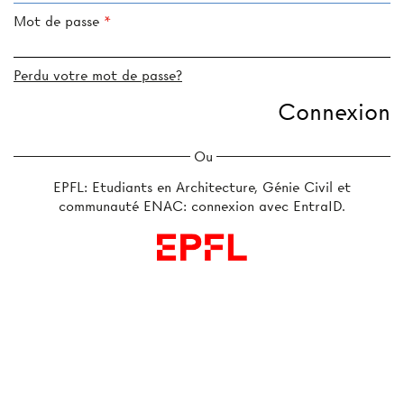
Mot de passe
Perdu votre mot de passe?
Ou
EPFL: Etudiants en Architecture, Génie Civil et
communauté ENAC: connexion avec EntraID.