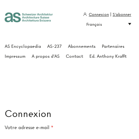
Connexion
|
S'abonner
Français
Architecture Suisse
AS Encyclopaedia
AS-237
Abonnements
Partenaires
Impressum
A propos d'AS
Contact
Ed. Anthony Krafft
Connexion
Votre adresse e-mail