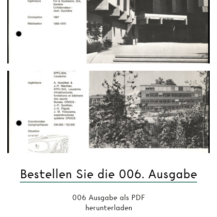
Bestellen Sie die 006. Ausgabe
006 Ausgabe als PDF
herunterladen