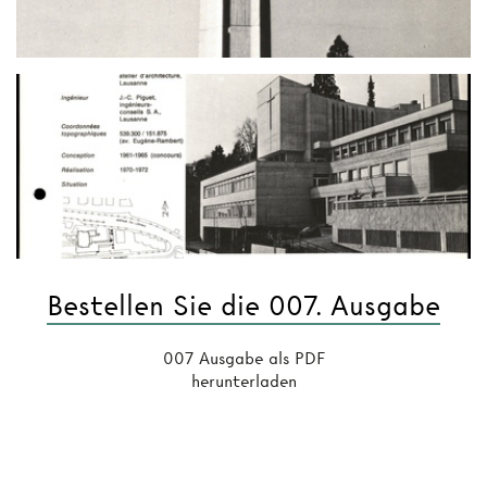
Bestellen Sie die 007. Ausgabe
007 Ausgabe als PDF
herunterladen