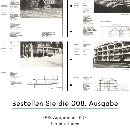
Bestellen Sie die 008. Ausgabe
008 Ausgabe als PDF
herunterladen