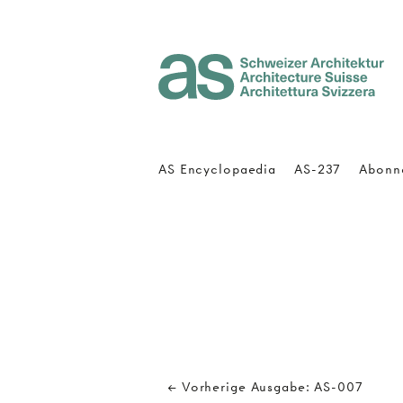
Architecture Suisse
AS Encyclopaedia
AS-237
Abonn
← Vorherige Ausgabe: AS-007