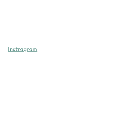
Instragram