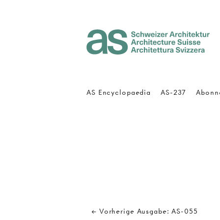
Architecture Suisse
AS Encyclopaedia
AS-237
Abonn
← Vorherige Ausgabe: AS-055