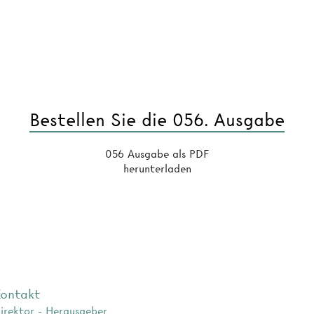
Bestellen Sie die 056. Ausgabe
056 Ausgabe als PDF
herunterladen
ontakt
irektor - Herausgeber