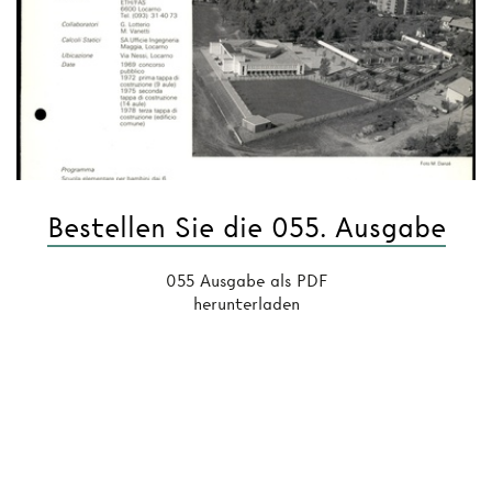
Bestellen Sie die 055. Ausgabe
055 Ausgabe als PDF
herunterladen