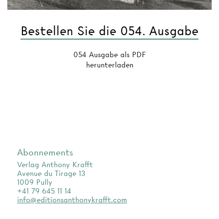
Bestellen Sie die 054. Ausgabe
054 Ausgabe als PDF
herunterladen
Abonnements
Verlag Anthony Krafft
Avenue du Tirage 13
1009 Pully
+41 79 645 11 14
info@editionsanthonykrafft.com