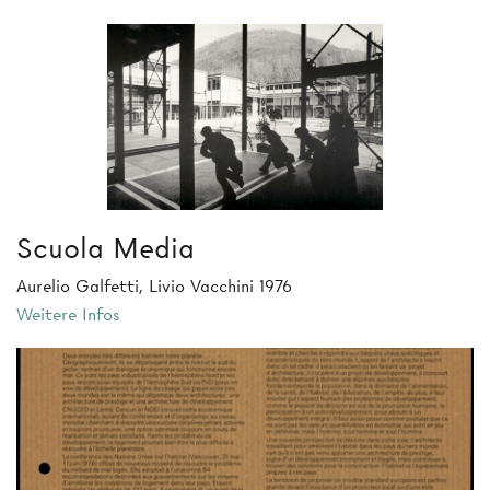
Scuola Media
Aurelio Galfetti, Livio Vacchini 1976
Weitere Infos