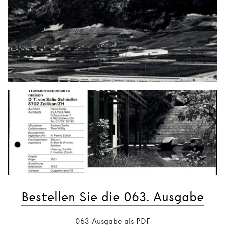
Bestellen Sie die 063. Ausgabe
063 Ausgabe als PDF