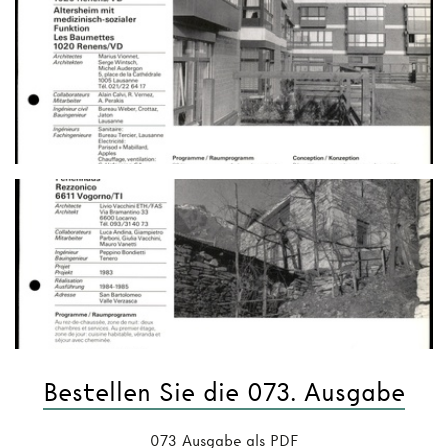
Bestellen Sie die 073. Ausgabe
073 Ausgabe als PDF