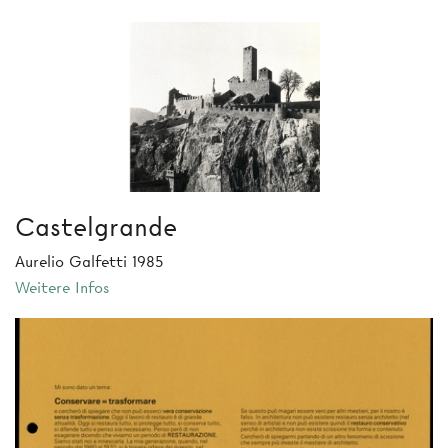
Castelgrande
Aurelio Galfetti 1985
Weitere Infos