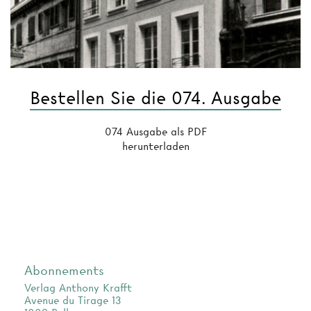
Bestellen Sie die 074. Ausgabe
074 Ausgabe als PDF
herunterladen
Abonnements
Verlag Anthony Krafft
Avenue du Tirage 13