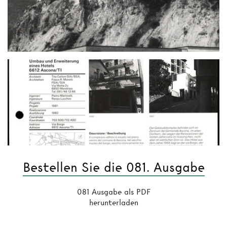
Bestellen Sie die 081. Ausgabe
081 Ausgabe als PDF
herunterladen