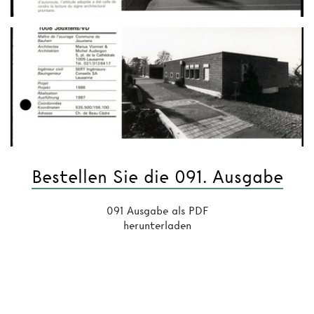
Bestellen Sie die 091. Ausgabe
091 Ausgabe als PDF
herunterladen