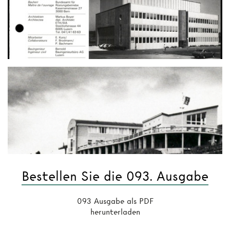
Bestellen Sie die 093. Ausgabe
093 Ausgabe als PDF
herunterladen