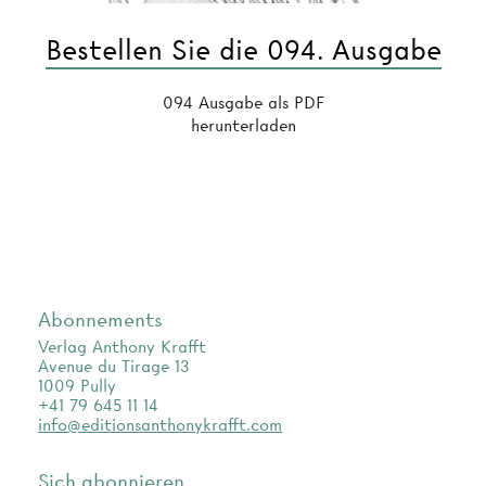
Bestellen Sie die 094. Ausgabe
094 Ausgabe als PDF
herunterladen
Abonnements
Verlag Anthony Krafft
Avenue du Tirage 13
1009 Pully
+41 79 645 11 14
info@editionsanthonykrafft.com
Sich abonnieren