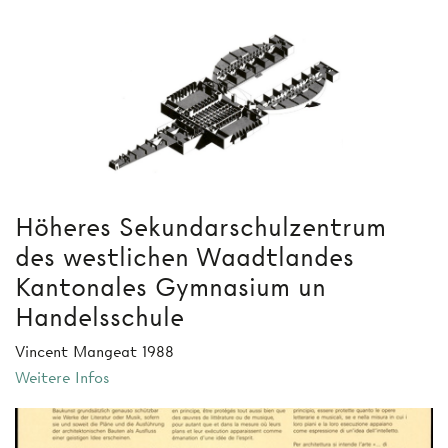
Höheres Sekundarschulzentrum
des westlichen Waadtlandes
Kantonales Gymnasium un
Handelsschule
Vincent Mangeat 1988
Weitere Infos