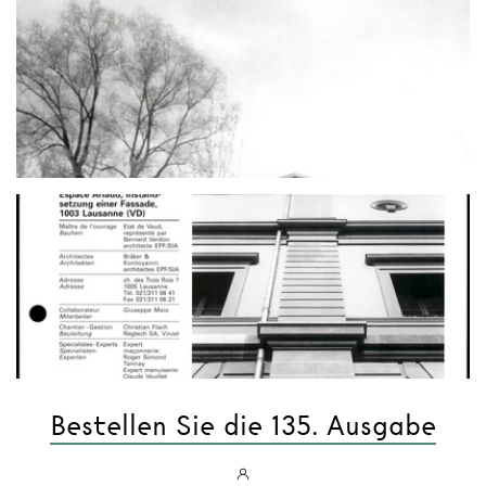
Bestellen Sie die 135. Ausgabe