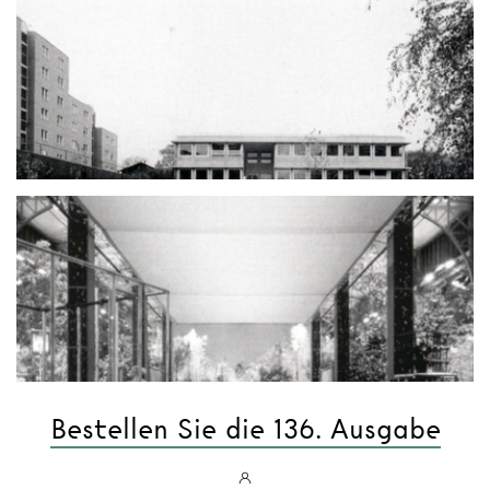
Bestellen Sie die 136. Ausgabe