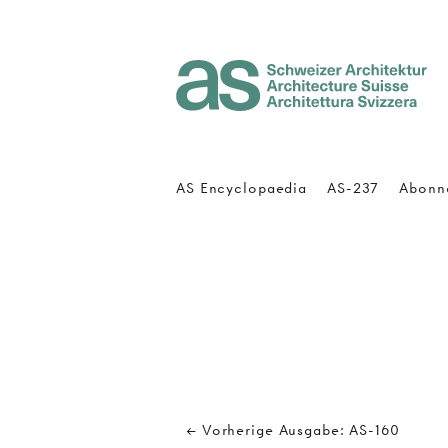
Architecture Suisse
AS Encyclopaedia
AS-237
Abonn
← Vorherige Ausgabe: AS-160