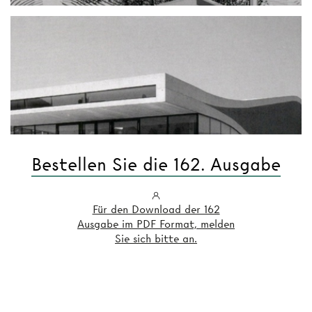
Bestellen Sie die 162. Ausgabe
Für den Download der 162
Ausgabe im PDF Format, melden
Sie sich bitte an.