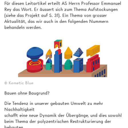
Für diesen Leitartikel erteilt AS Herrn Professor Emmanuel
Rey das Wort. Er äussert sich zum Thema Aufstockungen
(siehe das Projekt auf S. 31). Ein Thema von grosser
Aktualität, das wir auch in den folgenden Nummern
behandeln werden.
© Kemetic Blue
Bauen ohne Baugrund?
Die Tendenz in unserer gebauten Umwelt zu mehr
Nachhaltigkeit
schafft eine neue Dynamik der Übergänge, und dies sowohl
beim Thema der polyzentrischen Restrukturierung der
bebauten