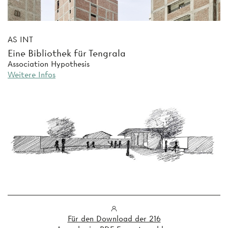
AS INT
Eine Bibliothek für Tengrala
Association Hypothesis
Weitere Infos
Für den Download der 216