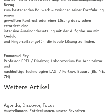
Bezug
zum bestehenden Bauwerk – zwischen seiner Fortführung,
einem
gewollten Kontrast oder einer Lösung dazwischen –
erfordert eine
intensive Auseinandersetzung mit der Aufgabe, um mit
Geduld
und Fingerspitzengefühl die ideale Lösung zu finden.
Emmanuel Rey
Professor EPFL / Direktor, Laboratorium für Architektur
und
nachhaltige Technologien LAST / Partner, Bauart (BE, NE,
ZH)
Weitere Artikel
Agenda, Discover, Focus
Ausstellungen, Entdeckungen, unsere Favoriten