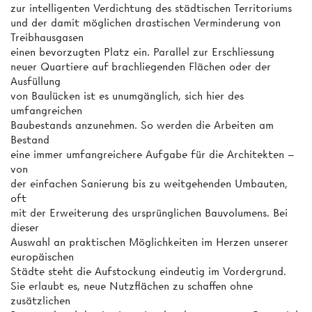
zur intelligenten Verdichtung des städtischen Territoriums
und der damit möglichen drastischen Verminderung von
Treibhausgasen
einen bevorzugten Platz ein. Parallel zur Erschliessung
neuer Quartiere auf brachliegenden Flächen oder der
Ausfüllung
von Baulücken ist es unumgänglich, sich hier des
umfangreichen
Baubestands anzunehmen. So werden die Arbeiten am
Bestand
eine immer umfangreichere Aufgabe für die Architekten –
von
der einfachen Sanierung bis zu weitgehenden Umbauten,
oft
mit der Erweiterung des ursprünglichen Bauvolumens. Bei
dieser
Auswahl an praktischen Möglichkeiten im Herzen unserer
europäischen
Städte steht die Aufstockung eindeutig im Vordergrund.
Sie erlaubt es, neue Nutzflächen zu schaffen ohne
zusätzlichen