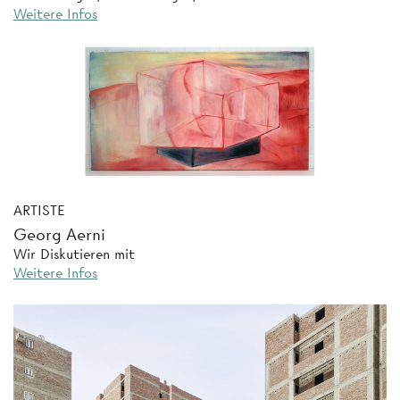
Weitere Infos
ARTISTE
Georg Aerni
Wir Diskutieren mit
Weitere Infos