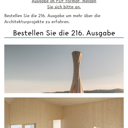
Ausgabe im PDF Format, melden
Sie sich bitte an.
Bestellen Sie die 216. Ausgabe um mehr über die
Architekturprojekte zu erfahren.
Bestellen Sie die 216. Ausgabe