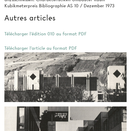
Kubikmeterpreis Bibliographie AS 10 / Dezember 1973
Autres articles
Télécharger l'édition 010 au format PDF
Télécharger l'article au format PDF