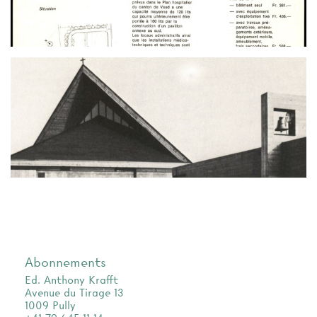
Abonnements
Ed. Anthony Krafft
Avenue du Tirage 13
1009 Pully