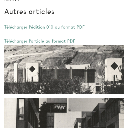
Autres articles
Télécharger l'édition 010 au format PDF
Télécharger l'article au format PDF