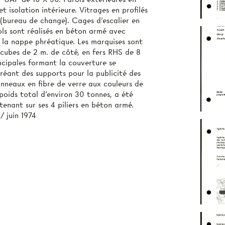
 isolation intérieure. Vitrages en profilés
s (bureau de change). Cages d’escalier en
ols sont réalisés en béton armé avec
 la nappe phréatique. Les marquises sont
 cubes de 2 m. de côté, en fers RHS de 8
ncipales formant la couverture se
créant des supports pour la publicité des
anneaux en fibre de verre aux couleurs de
poids total d’environ 30 tonnes, a été
tenant sur ses 4 piliers en béton armé.
/ juin 1974