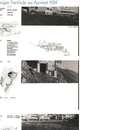
arger l'article au format PDF