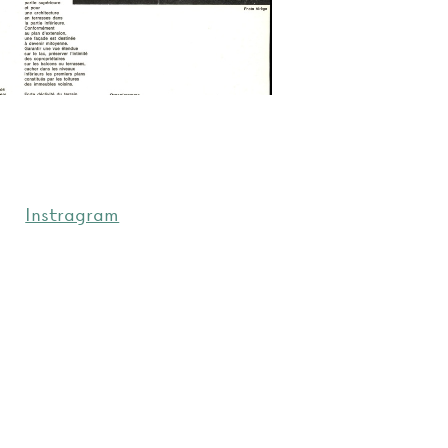
Instragram