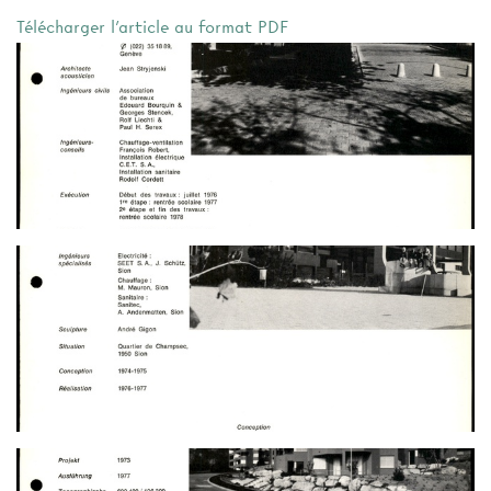
Télécharger l'article au format PDF