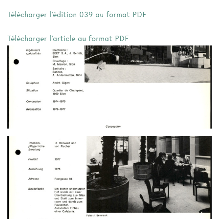
Télécharger l'édition 039 au format PDF
Télécharger l'article au format PDF