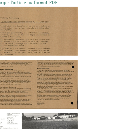
arger l'article au format PDF