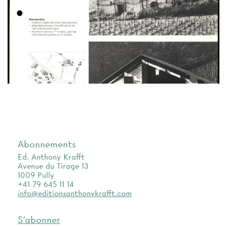
Abonnements
Ed. Anthony Krafft
Avenue du Tirage 13
1009 Pully
+41 79 645 11 14
info@editionsanthonykrafft.com
S'abonner