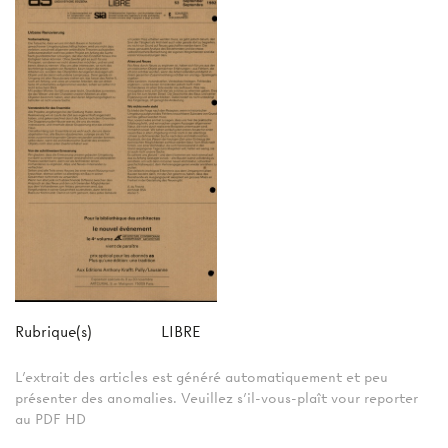
Rubrique(s)
LIBRE
L'extrait des articles est généré automatiquement et peu
présenter des anomalies. Veuillez s'il-vous-plaît vour reporter
au PDF HD