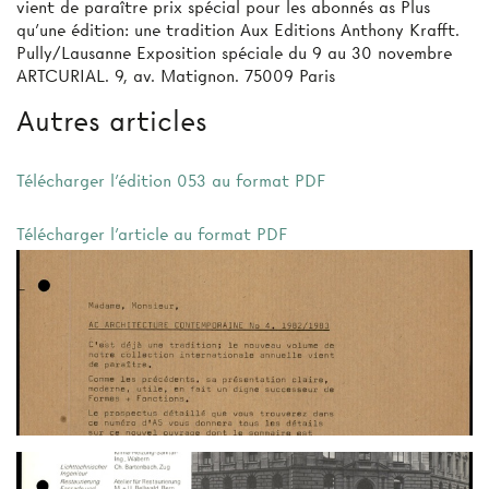
vient de paraître prix spécial pour les abonnés as Plus
qu'une édition: une tradition Aux Editions Anthony Krafft.
Pully/Lausanne Exposition spéciale du 9 au 30 novembre
ARTCURIAL. 9, av. Matignon. 75009 Paris
Autres articles
Télécharger l'édition 053 au format PDF
Télécharger l'article au format PDF