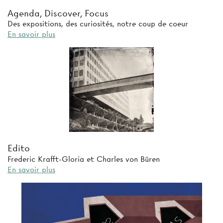
Agenda, Discover, Focus
Des expositions, des curiosités, notre coup de coeur
En savoir plus
Edito
Frederic Krafft-Gloria et Charles von Büren
En savoir plus