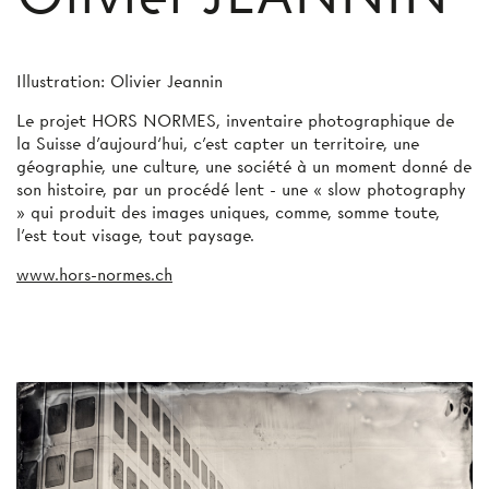
Illustration: Olivier Jeannin
Le projet HORS NORMES, inventaire photographique de
la Suisse d’aujourd‘hui, c’est capter un territoire, une
géographie, une culture, une société à un moment donné de
son histoire, par un procédé lent - une « slow photography
» qui produit des images uniques, comme, somme toute,
l’est tout visage, tout paysage.
www.hors-normes.ch