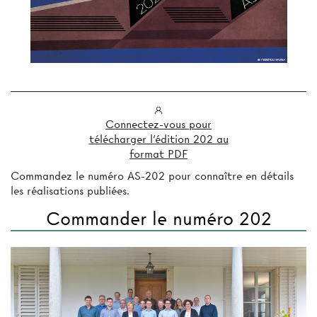
Connectez-vous pour
télécharger l'édition 202 au
format PDF
Commandez le numéro AS-202 pour connaître en détails
les réalisations publiées.
Commander le numéro 202