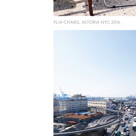
PLIA CHAIRS, ASTORIA NYC 2016