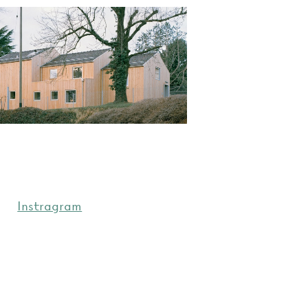
Instragram