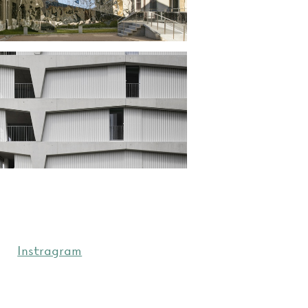
Instragram