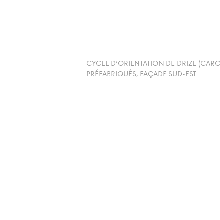
CYCLE D’ORIENTATION DE DRIZE (CARO
PRÉFABRIQUÉS, FAÇADE SUD-EST