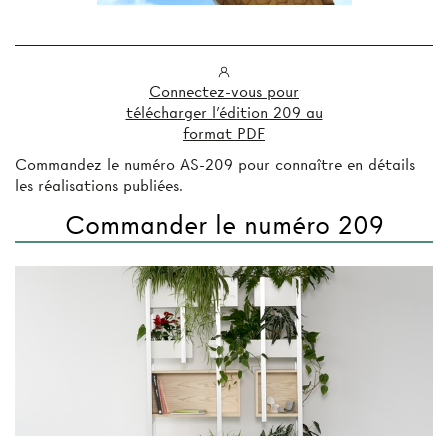
Connectez-vous pour
télécharger l'édition 209 au
format PDF
Commandez le numéro AS-209 pour connaître en détails
les réalisations publiées.
Commander le numéro 209