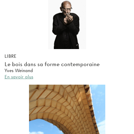
LIBRE
Le bois dans sa forme contemporaine
Yves Weinand
En savoir plus