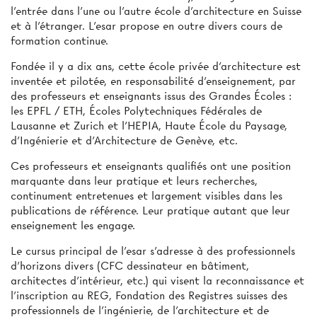
l’entrée dans l’une ou l’autre école d’architecture en Suisse
et à l’étranger. L’esar propose en outre divers cours de
formation continue.
Fondée il y a dix ans, cette école privée d’architecture est
inventée et pilotée, en responsabilité d’enseignement, par
des professeurs et enseignants issus des Grandes Écoles :
les EPFL / ETH, Écoles Polytechniques Fédérales de
Lausanne et Zurich et l’HEPIA, Haute École du Paysage,
d’Ingénierie et d’Architecture de Genève, etc.
Ces professeurs et enseignants qualifiés ont une position
marquante dans leur pratique et leurs recherches,
continument entretenues et largement visibles dans les
publications de référence. Leur pratique autant que leur
enseignement les engage.
Le cursus principal de l’esar s’adresse à des professionnels
d’horizons divers (CFC dessinateur en bâtiment,
architectes d’intérieur, etc.) qui visent la reconnaissance et
l’inscription au REG, Fondation des Registres suisses des
professionnels de l’ingénierie, de l’architecture et de