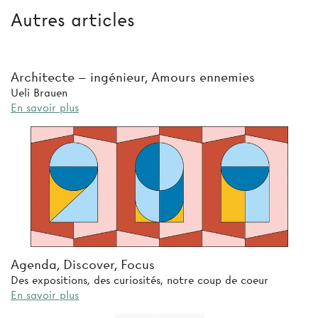
Autres articles
Architecte – ingénieur, Amours ennemies
Ueli Brauen
En savoir plus
Agenda, Discover, Focus
Des expositions, des curiosités, notre coup de coeur
En savoir plus