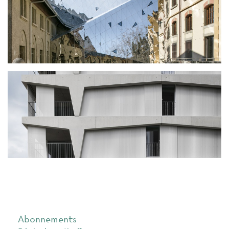
Abonnements