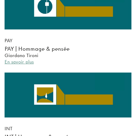
PAY
PAY | Hommage & pensée
Giordano Tironi
En savoir plus
INT