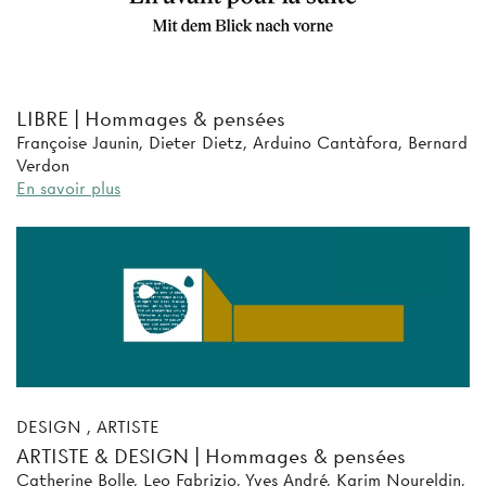
LIBRE | Hommages & pensées
Françoise Jaunin, Dieter Dietz, Arduino Cantàfora, Bernard
Verdon
En savoir plus
DESIGN , ARTISTE
ARTISTE & DESIGN | Hommages & pensées
Catherine Bolle, Leo Fabrizio, Yves André, Karim Noureldin,