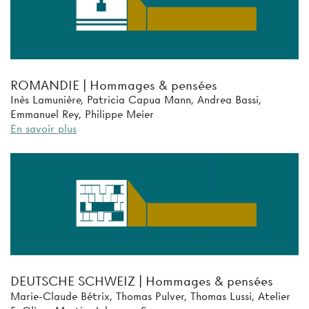
ROMANDIE | Hommages & pensées
Inès Lamunière, Patricia Capua Mann, Andrea Bassi,
Emmanuel Rey, Philippe Meier
En savoir plus
DEUTSCHE SCHWEIZ | Hommages & pensées
Marie-Claude Bétrix, Thomas Pulver, Thomas Lussi, Atelier