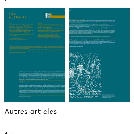
Autres articles