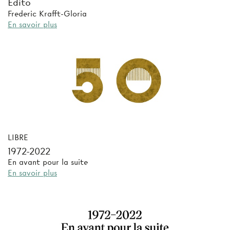
Édito
Frederic Krafft-Gloria
En savoir plus
LIBRE
1972-2022
En avant pour la suite
En savoir plus