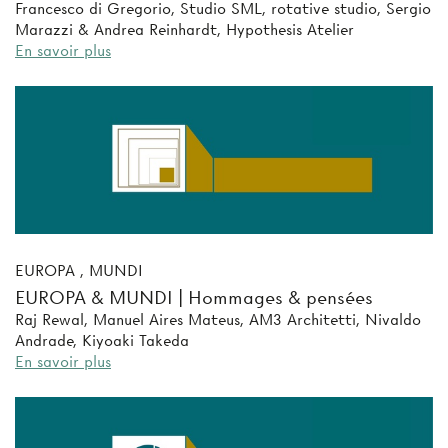
Francesco di Gregorio, Studio SML, rotative studio, Sergio
Marazzi & Andrea Reinhardt, Hypothesis Atelier
En savoir plus
EUROPA , MUNDI
EUROPA & MUNDI | Hommages & pensées
Raj Rewal, Manuel Aires Mateus, AM3 Architetti, Nivaldo
Andrade, Kiyoaki Takeda
En savoir plus