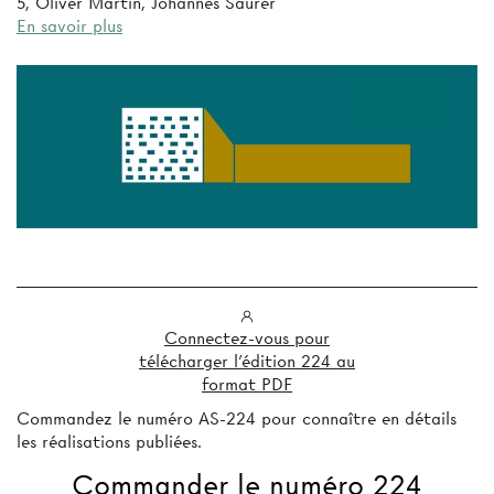
5, Oliver Martin, Johannes Saurer
En savoir plus
Connectez-vous pour
télécharger l'édition 224 au
format PDF
Commandez le numéro AS-224 pour connaître en détails
les réalisations publiées.
Commander le numéro 224