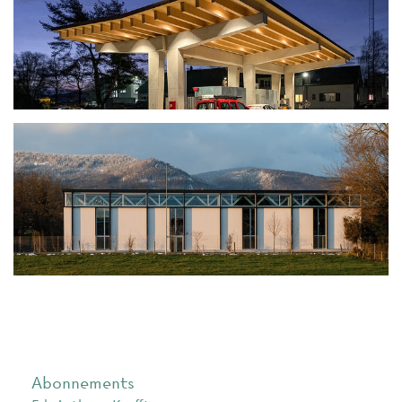
Abonnements