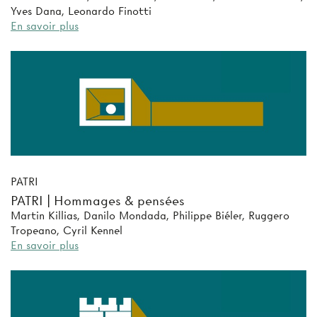
Yves Dana, Leonardo Finotti
En savoir plus
PATRI
PATRI | Hommages & pensées
Martin Killias, Danilo Mondada, Philippe Biéler, Ruggero
Tropeano, Cyril Kennel
En savoir plus