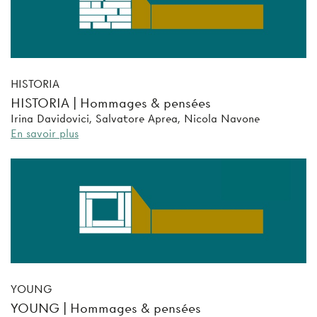
HISTORIA
HISTORIA | Hommages & pensées
Irina Davidovici, Salvatore Aprea, Nicola Navone
En savoir plus
YOUNG
YOUNG | Hommages & pensées