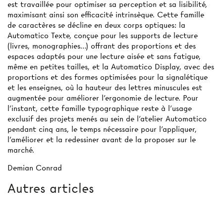
est travaillée pour optimiser sa perception et sa lisibilité,
maximisant ainsi son efficacité intrinsèque. Cette famille
de caractères se décline en deux corps optiques: la
Automatico Texte, conçue pour les supports de lecture
(livres, monographies…) offrant des proportions et des
espaces adaptés pour une lecture aisée et sans fatigue,
même en petites tailles, et la Automatico Display, avec des
proportions et des formes optimisées pour la signalétique
et les enseignes, où la hauteur des lettres minuscules est
augmentée pour améliorer l’ergonomie de lecture. Pour
l’instant, cette famille typographique reste à l’usage
exclusif des projets menés au sein de l’atelier Automatico
pendant cinq ans, le temps nécessaire pour l’appliquer,
l’améliorer et la redessiner avant de la proposer sur le
marché.
Demian Conrad
Autres articles