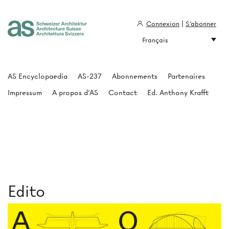
Connexion
|
S'abonner
Français
Architecture Suisse
AS Encyclopaedia
AS-237
Abonnements
Partenaires
Impressum
A propos d'AS
Contact
Ed. Anthony Krafft
Edito