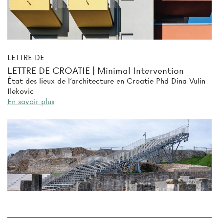
LETTRE DE
LETTRE DE CROATIE | Minimal Intervention
État des lieux de l’architecture en Croatie Phd Dina Vulin
Ilekovic
En savoir plus