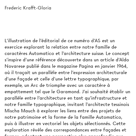
Frederic Krafft-Gloria
L’illustration de l’éditorial de ce numéro d’AS est un
exercice explorant la relation entre notre famille de
caractères Automatico et l’architecture suisse. Le concept
s’inspire d’une référence découverte dans un article d’Aldo
Novarese publié dans le magazine Pagina en janvier 1964,
où il traçait un parallèle entre l’expression architecturale
d’une façade et celle d’une lettre typographique, par
exemple, un Arc de triomphe avec un caractère à
empattement tel que le Garamond. J’ai souhaité établir un
parallèle entre l’architecture en tant qu’infrastructure et
notre famille typographique, invitant l’architecte tessinois
Mischa Mauch à explorer les liens entre des projets de
notre patrimoine et la forme de la famille Automatico,
puis à illustrer en vectoriel les objets sélectionnés. Cette
exploration révèle des correspondances entre façades et