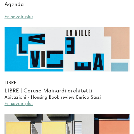
Agenda
En savoir plus
LIBRE
LIBRE | Caruso Mainardi architetti
Abitazioni - Housing Book review Enrico Sassi
En savoir plus