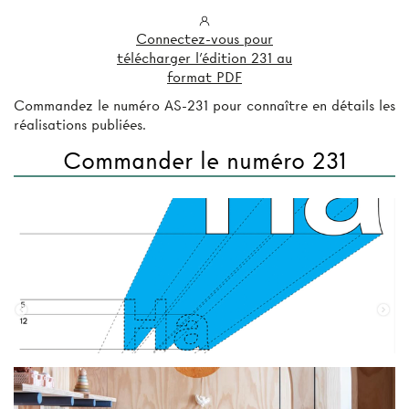
Connectez-vous pour
télécharger l'édition 231 au
format PDF
Commandez le numéro AS-231 pour connaître en détails les
réalisations publiées.
Commander le numéro 231