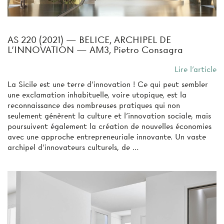
AS 220 (2021) — BELICE, ARCHIPEL DE
L'INNOVATION — AM3, Pietro Consagra
Lire l'article
La Sicile est une terre d’innovation ! Ce qui peut sembler
une exclamation inhabituelle, voire utopique, est la
reconnaissance des nombreuses pratiques qui non
seulement génèrent la culture et l’innovation sociale, mais
poursuivent également la création de nouvelles économies
avec une approche entrepreneuriale innovante. Un vaste
archipel d’innovateurs culturels, de …