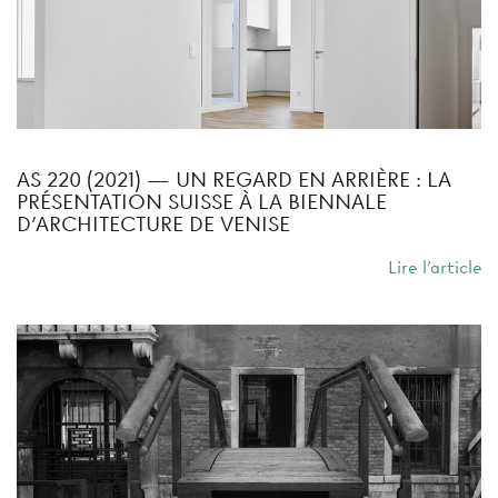
AS 220 (2021) — UN REGARD EN ARRIÈRE : LA
PRÉSENTATION SUISSE À LA BIENNALE
D’ARCHITECTURE DE VENISE
Lire l'article