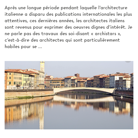
Après une longue période pendant laquelle l’architecture
italienne a disparu des publications internationales les plus
attentives, ces dernières années, les architectes italiens
sont revenus pour exprimer des oeuvres dignes d’intérêt. Je
ne parle pas des travaux des soi-disant « archistars »,
c’est-à-dire des architectes qui sont particulièrement
habiles pour se …