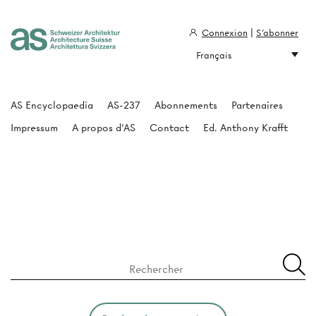
Connexion
|
S'abonner
Français
Architecture Suisse
AS Encyclopaedia
AS-237
Abonnements
Partenaires
Impressum
A propos d'AS
Contact
Ed. Anthony Krafft