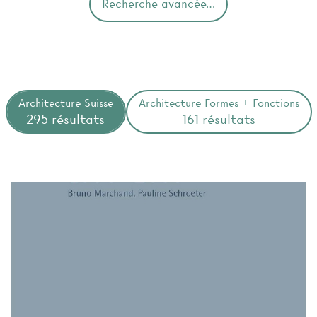
Recherche avancée…
Architecture Suisse
Architecture Formes + Fonctions
295 résultats
161 résultats