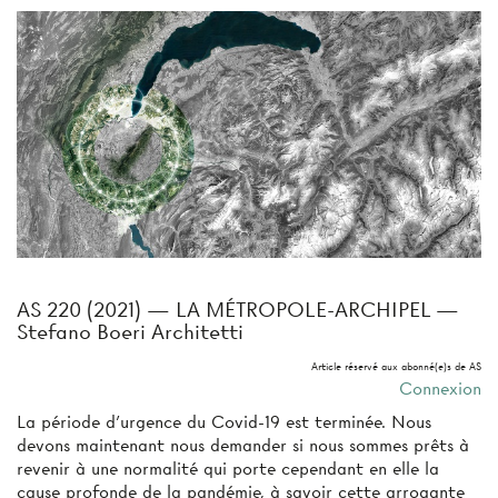
AS 220 (2021) — LA MÉTROPOLE-ARCHIPEL —
Stefano Boeri Architetti
Article réservé aux abonné(e)s de AS
Connexion
La période d’urgence du Covid-19 est terminée. Nous
devons maintenant nous demander si nous sommes prêts à
revenir à une normalité qui porte cependant en elle la
cause profonde de la pandémie, à savoir cette arrogante