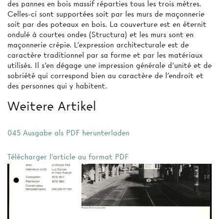
des pannes en bois massif réparties tous les trois mètres.
Celles-ci sont supportées soit par les murs de maçonnerie
soit par des poteaux en bois. La couverture est en éternit
ondulé à courtes ondes (Structura) et les murs sont en
maçonnerie crépie. L'expression architecturale est de
caractère traditionnel par sa forme et par les matériaux
utilisés. Il s’en dégage une impression générale d'unité et de
sobriété qui correspond bien au caractère de l’endroit et
des personnes qui y habitent.
Weitere Artikel
045 Ausgabe als PDF herunterladen
Télécharger l'article au format PDF