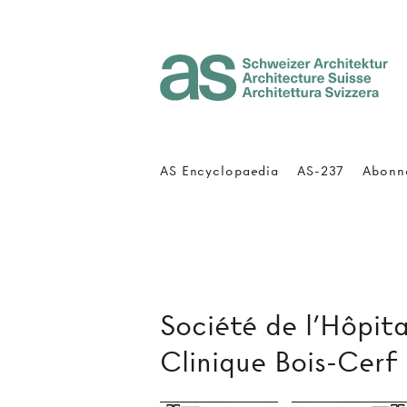
Architecture Suisse
AS Encyclopaedia
AS-237
Abonn
Société de l'Hôpital
Clinique Bois-Cerf