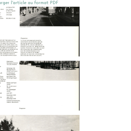
arger l'article au format PDF