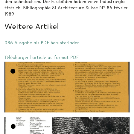
den Schedachsen. Die Fussböden haben einen Industriegla
ttstrich. Bibliographie 81 Architecture Suisse N° 86 Février
1989
Weitere Artikel
086 Ausgabe als PDF herunterladen
Télécharger l'article au format PDF