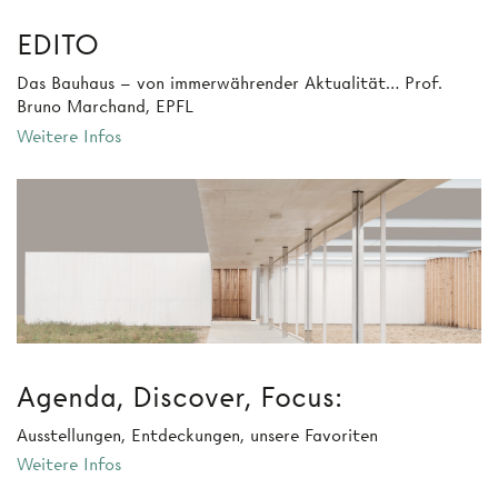
EDITO
Das Bauhaus – von immerwährender Aktualität… Prof.
Bruno Marchand, EPFL
Weitere Infos
Agenda, Discover, Focus:
Ausstellungen, Entdeckungen, unsere Favoriten
Weitere Infos