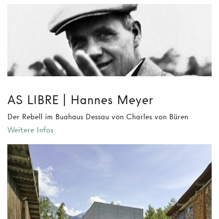
AS LIBRE | Hannes Meyer
Der Rebell im Buahaus Dessau von Charles von Büren
Weitere Infos