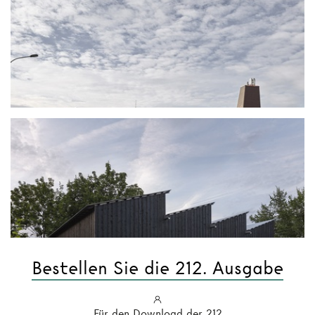
Bestellen Sie die 212. Ausgabe
Für den Download der 212