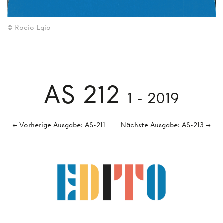
© Rocio Egio
AS 212
1 - 2019
← Vorherige Ausgabe: AS-211
Nächste Ausgabe: AS-213 →