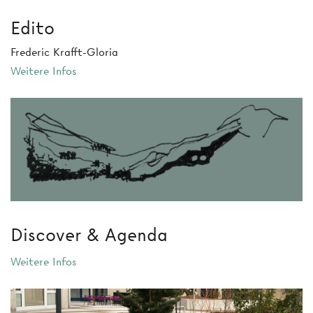
Edito
Frederic Krafft-Gloria
Weitere Infos
Discover & Agenda
Weitere Infos