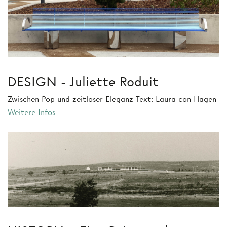
DESIGN - Juliette Roduit
Zwischen Pop und zeitloser Eleganz Text: Laura con Hagen
Weitere Infos