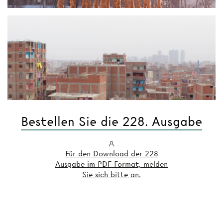
Bestellen Sie die 228. Ausgabe
Für den Download der 228
Ausgabe im PDF Format, melden
Sie sich bitte an.