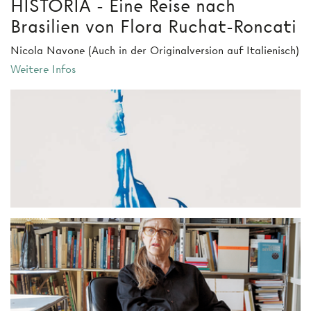
HISTORIA - Eine Reise nach
Brasilien von Flora Ruchat-Roncati
Nicola Navone (Auch in der Originalversion auf Italienisch)
Weitere Infos