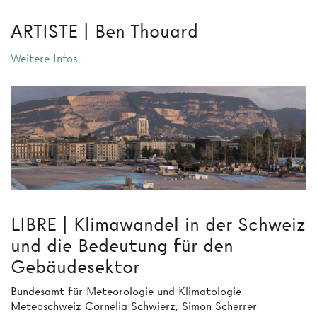
ARTISTE | Ben Thouard
Weitere Infos
LIBRE | Klimawandel in der Schweiz
und die Bedeutung für den
Gebäudesektor
Bundesamt für Meteorologie und Klimatologie
Meteoschweiz Cornelia Schwierz, Simon Scherrer