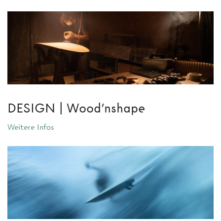
DESIGN | Wood'nshape
Weitere Infos