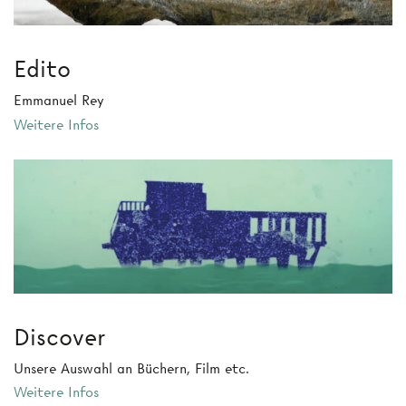
Edito
Emmanuel Rey
Weitere Infos
Discover
Unsere Auswahl an Büchern, Film etc.
Weitere Infos