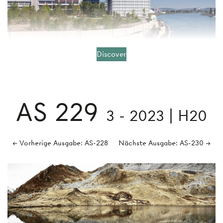
Discover
AS 229
3 - 2023 | H20
← Vorherige Ausgabe: AS-228
Nächste Ausgabe: AS-230 →