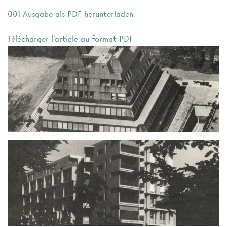
001 Ausgabe als PDF herunterladen
Télécharger l'article au format PDF