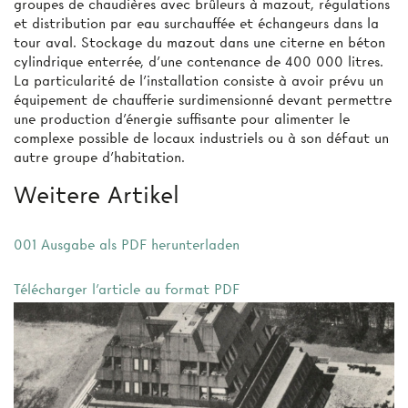
groupes de chaudières avec brûleurs à mazout, régulations
et distribution par eau surchauffée et échangeurs dans la
tour aval. Stockage du mazout dans une citerne en béton
cylindrique enterrée, d'une contenance de 400 000 litres.
La particularité de l’installation consiste à avoir prévu un
équipement de chaufferie surdimensionné devant permettre
une production d'énergie suffisante pour alimenter le
complexe possible de locaux industriels ou à son défaut un
autre groupe d'habitation.
Weitere Artikel
001 Ausgabe als PDF herunterladen
Télécharger l'article au format PDF