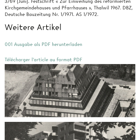
3/69 (Juni). Festschrift « Zur Einweihung des reformierten
Kirchgemeindehauses und Pfarrhauses », Thalwil 1967. DBZ,
Deutsche Bauzeitung Nr. 1/1971. AS 1/1972.
Weitere Artikel
001 Ausgabe als PDF herunterladen
Télécharger l'article au format PDF