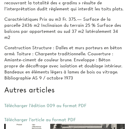
recouvrant la totalité des « gradins » résulte de
l’interprétation dudit règlement qui interdit les toits plats.
Caractéristiques Prix au m3 Fr. 375.— Surface de la
parcelle 2436 m2 Inclinaison du terrain 25 % Surface des
balcons par appartement au sud 37 m2 latéralement 34
m2
Construction Structure : Dalles et murs porteurs en béton
armé. Toiture : Charpente traditionnelle. Couverture :
Amiante-ciment de couleur brune. Enveloppe : Béton
propre de décoffrage avec isolation et doublage intérieur.
Bandeaux en éléments légers à lames de bois ou vitrage.
Bibliographie AS 9 / octobre 1973
Autres articles
Télécharger l'édition 009 au format PDF
Télécharger l'article au format PDF