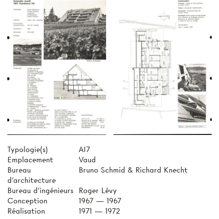
Typologie(s)
AI7
Emplacement
Vaud
Bureau
Bruno Schmid & Richard Knecht
d'architecture
Bureau d'ingénieurs
Roger Lévy
Conception
1967 — 1967
Réalisation
1971 — 1972