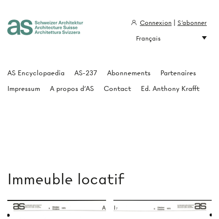
Connexion
|
S'abonner
Français
Architecture Suisse
AS Encyclopaedia
AS-237
Abonnements
Partenaires
Impressum
A propos d'AS
Contact
Ed. Anthony Krafft
Immeuble locatif