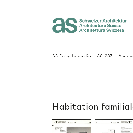
Architecture Suisse
AS Encyclopaedia
AS-237
Abonn
Habitation familial