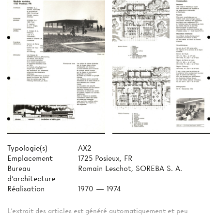
Typologie(s)
AX2
Emplacement
1725 Posieux, FR
Bureau
Romain Leschot, SOREBA S. A.
d'architecture
Réalisation
1970 — 1974
L'extrait des articles est généré automatiquement et peu