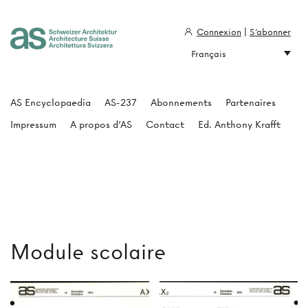
Connexion
|
S'abonner
Français
Architecture Suisse
AS Encyclopaedia
AS-237
Abonnements
Partenaires
Impressum
A propos d'AS
Contact
Ed. Anthony Krafft
Module scolaire