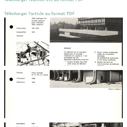
Télécharger l'article au format PDF