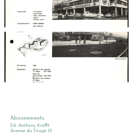
Abonnements
Ed. Anthony Krafft
Avenue du Tirage 13