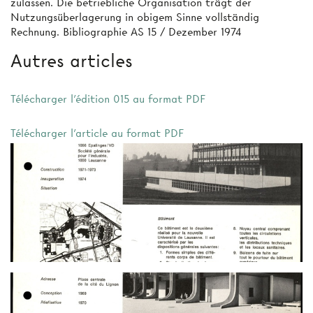
zulassen. Die betriebliche Organisation trägt der
Nutzungsüberlagerung in obigem Sinne vollständig
Rechnung. Bibliographie AS 15 / Dezember 1974
Autres articles
Télécharger l'édition 015 au format PDF
Télécharger l'article au format PDF