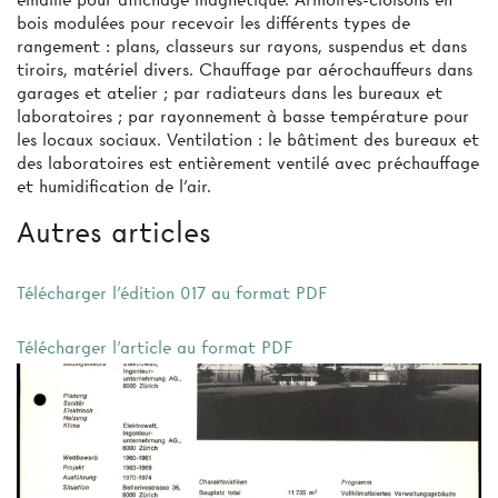
bois modulées pour recevoir les différents types de
rangement : plans, classeurs sur rayons, suspendus et dans
tiroirs, matériel divers. Chauffage par aérochauffeurs dans
garages et atelier ; par radiateurs dans les bureaux et
laboratoires ; par rayonnement à basse température pour
les locaux sociaux. Ventilation : le bâtiment des bureaux et
des laboratoires est entièrement ventilé avec préchauffage
et humidification de l’air.
Autres articles
Télécharger l'édition 017 au format PDF
Télécharger l'article au format PDF