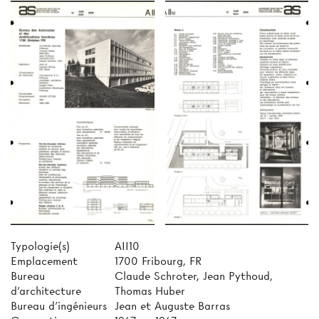
Typologie(s)
AII10
Emplacement
1700 Fribourg, FR
Bureau
Claude Schroter, Jean Pythoud,
d'architecture
Thomas Huber
Bureau d'ingénieurs
Jean et Auguste Barras